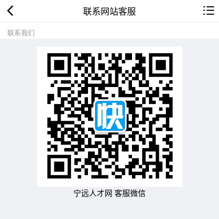
联系网站客服
联系我们
宁远人才网 客服微信