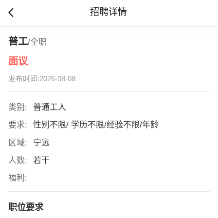
招聘详情
普工
/全职
面议
发布时间:2026-08-08
类别:
普通工人
要求:
性别不限/ 学历不限/经验不限/年龄
区域:
宁远
人数:
若干
福利:
职位要求