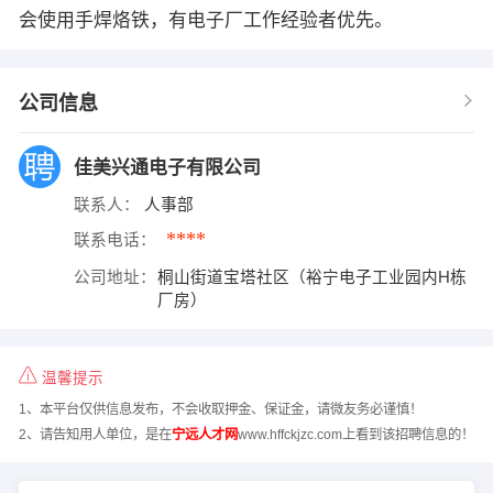
会使用手焊烙铁，有电子厂工作经验者优先。
公司信息
佳美兴通电子有限公司
联系人：
人事部
****
联系电话：
公司地址：
桐山街道宝塔社区（裕宁电子工业园内H栋
厂房）
温馨提示
1、本平台仅供信息发布，不会收取押金、保证金，请微友务必谨慎！
2、请告知用人单位，是在
宁远人才网
www.hffckjzc.com上看到该招聘信息的！