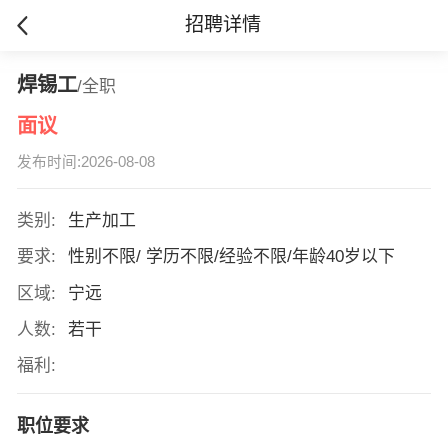
招聘详情
焊锡工
/全职
面议
发布时间:2026-08-08
类别:
生产加工
要求:
性别不限/ 学历不限/经验不限/年龄40岁以下
区域:
宁远
人数:
若干
福利:
职位要求