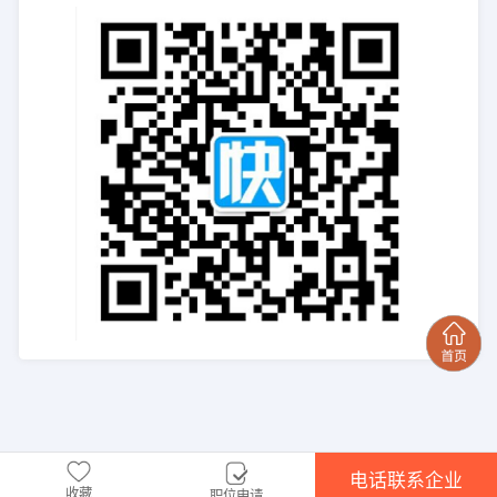
电话联系企业
收藏
职位申请