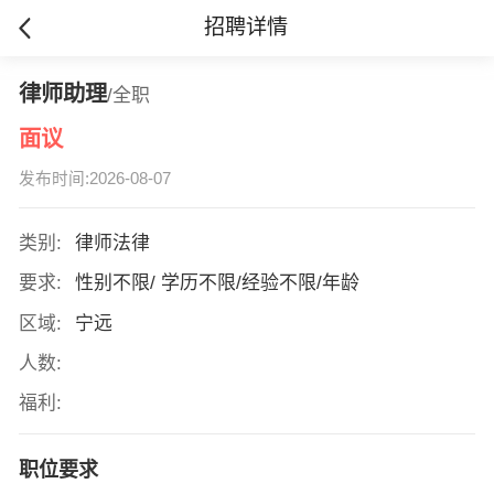
招聘详情
律师助理
/全职
面议
发布时间:2026-08-07
类别:
律师法律
要求:
性别不限/ 学历不限/经验不限/年龄
区域:
宁远
人数:
福利:
职位要求