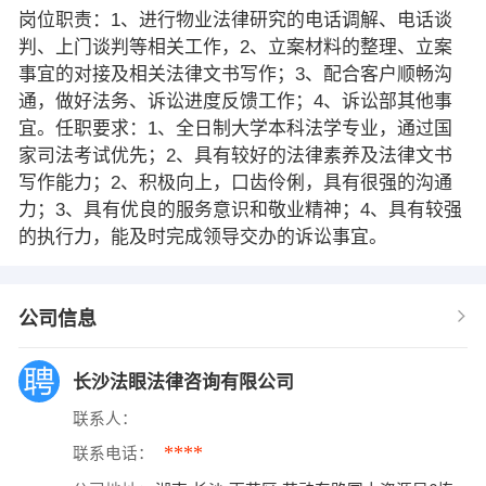
岗位职责：1、进行物业法律研究的电话调解、电话谈
判、上门谈判等相关工作，2、立案材料的整理、立案
事宜的对接及相关法律文书写作；3、配合客户顺畅沟
通，做好法务、诉讼进度反馈工作；4、诉讼部其他事
宜。任职要求：1、全日制大学本科法学专业，通过国
家司法考试优先；2、具有较好的法律素养及法律文书
写作能力；2、积极向上，口齿伶俐，具有很强的沟通
力；3、具有优良的服务意识和敬业精神；4、具有较强
的执行力，能及时完成领导交办的诉讼事宜。
公司信息
长沙法眼法律咨询有限公司
联系人：
****
联系电话：