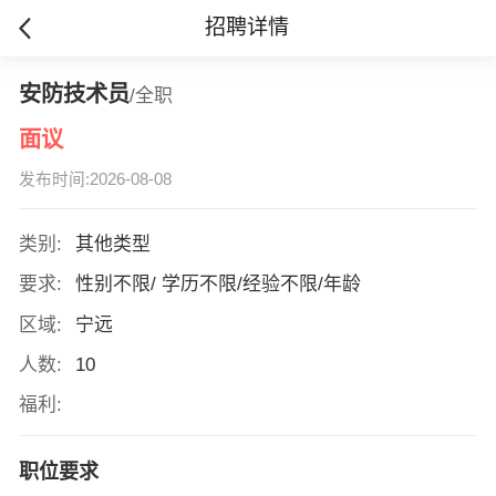
招聘详情
安防技术员
/全职
面议
发布时间:2026-08-08
类别:
其他类型
要求:
性别不限/ 学历不限/经验不限/年龄
区域:
宁远
人数:
10
福利:
职位要求