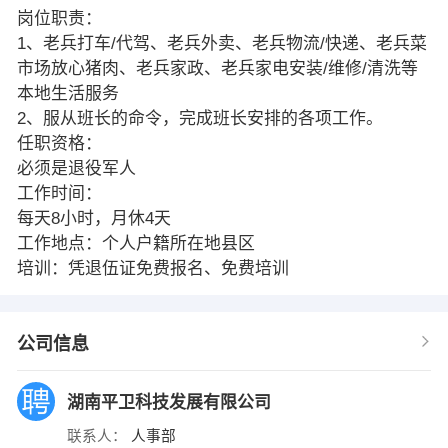
岗位职责：
1、老兵打车/代驾、老兵外卖、老兵物流/快递、老兵菜
市场放心猪肉、老兵家政、老兵家电安装/维修/清洗等
本地生活服务
2、服从班长的命令，完成班长安排的各项工作。
任职资格：
必须是退役军人
工作时间：
每天8小时，月休4天
工作地点：个人户籍所在地县区
培训：凭退伍证免费报名、免费培训
公司信息
湖南平卫科技发展有限公司
联系人：
人事部