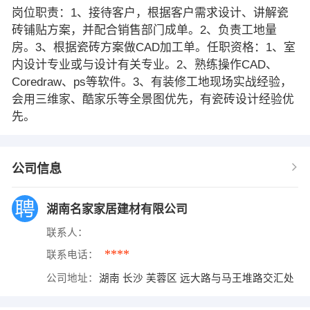
岗位职责：1、接待客户，根据客户需求设计、讲解瓷
砖铺贴方案，并配合销售部门成单。2、负责工地量
房。3、根据瓷砖方案做CAD加工单。任职资格：1、室
内设计专业或与设计有关专业。2、熟练操作CAD、
Coredraw、ps等软件。3、有装修工地现场实战经验，
会用三维家、酷家乐等全景图优先，有瓷砖设计经验优
先。
公司信息
湖南名家家居建材有限公司
联系人：
****
联系电话：
公司地址：
湖南 长沙 芙蓉区 远大路与马王堆路交汇处